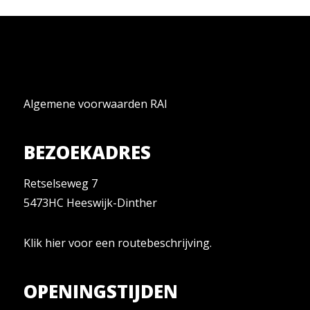
Algemene voorwaarden RAI
BEZOEKADRES
Retselseweg 7
5473HC Heeswijk-Dinther
Klik hier
voor een routebeschrijving.
OPENINGSTIJDEN