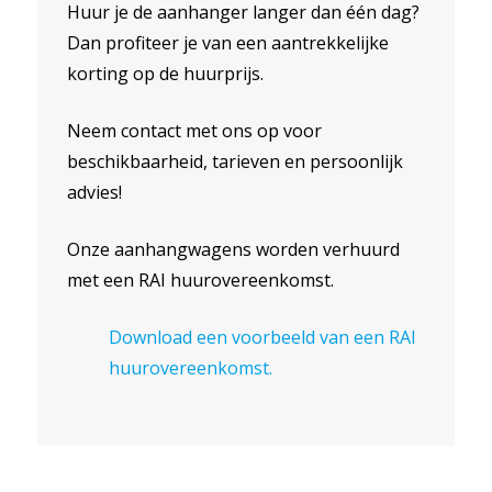
Huur je de aanhanger langer dan één dag?
Dan profiteer je van een aantrekkelijke
korting op de huurprijs.
Neem contact met ons op voor
beschikbaarheid, tarieven en persoonlijk
advies!
Onze aanhangwagens worden verhuurd
met een RAI huurovereenkomst.
Download een voorbeeld van een RAI
huurovereenkomst.