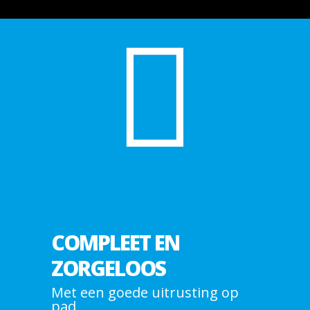
COMPLEET EN
ZORGELOOS
Met een goede uitrusting op
pad