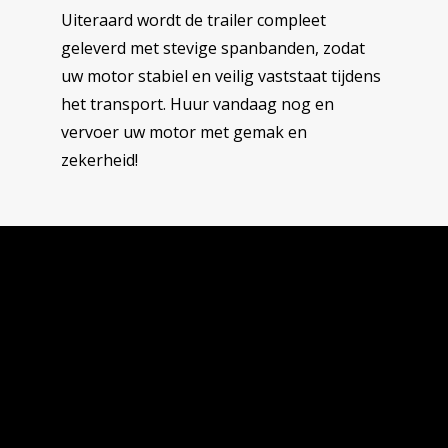
Uiteraard wordt de trailer compleet
geleverd met stevige spanbanden, zodat
uw motor stabiel en veilig vaststaat tijdens
het transport. Huur vandaag nog en
vervoer uw motor met gemak en
zekerheid!