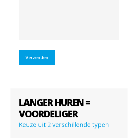
LANGER HUREN =
VOORDELIGER
Keuze uit 2 verschillende typen