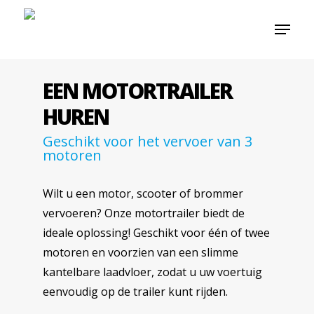
EEN MOTORTRAILER
HUREN
Geschikt voor het vervoer van 3
motoren
Wilt u een motor, scooter of brommer
vervoeren? Onze motortrailer biedt de
ideale oplossing! Geschikt voor één of twee
motoren en voorzien van een slimme
kantelbare laadvloer, zodat u uw voertuig
eenvoudig op de trailer kunt rijden.