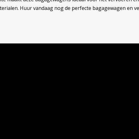
terialen. Huur vandaag nog de perfecte bagagewagen en v