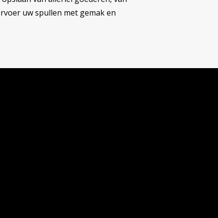
ervoer uw spullen met gemak en