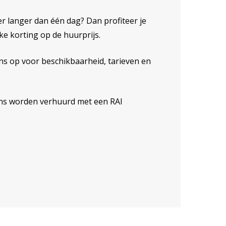
r langer dan één dag? Dan profiteer je
ke korting op de huurprijs.
s op voor beschikbaarheid, tarieven en
s worden verhuurd met een RAI